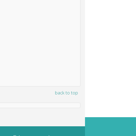
back to top