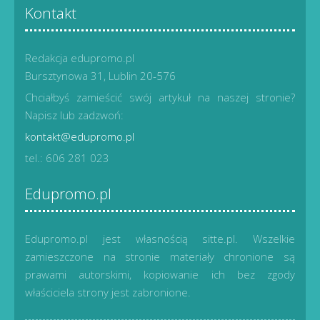
Kontakt
Redakcja edupromo.pl
Bursztynowa 31, Lublin 20-576
Chciałbyś zamieścić swój artykuł na naszej stronie?
Napisz lub zadzwoń:
kontakt@edupromo.pl
tel.: 606 281 023
Edupromo.pl
Edupromo.pl jest własnością sitte.pl. Wszelkie
zamieszczone na stronie materiały chronione są
prawami autorskimi, kopiowanie ich bez zgody
właściciela strony jest zabronione.