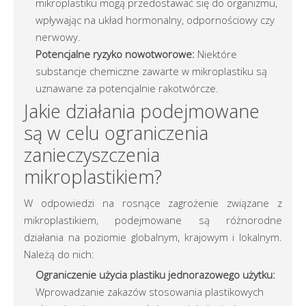
mikroplastiku mogą przedostawać się do organizmu,
wpływając na układ hormonalny, odpornościowy czy
nerwowy.
Potencjalne ryzyko nowotworowe:
Niektóre
substancje chemiczne zawarte w mikroplastiku są
uznawane za potencjalnie rakotwórcze.
Jakie działania podejmowane
są w celu ograniczenia
zanieczyszczenia
mikroplastikiem?
W odpowiedzi na rosnące zagrożenie związane z
mikroplastikiem, podejmowane są różnorodne
działania na poziomie globalnym, krajowym i lokalnym.
Należą do nich:
Ograniczenie użycia plastiku jednorazowego użytku:
Wprowadzanie zakazów stosowania plastikowych