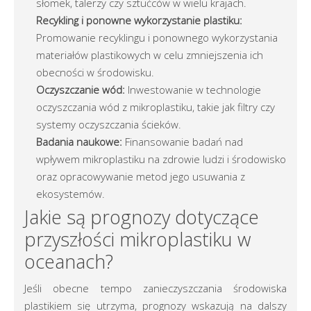
słomek, talerzy czy sztućców w wielu krajach.
Recykling i ponowne wykorzystanie plastiku:
Promowanie recyklingu i ponownego wykorzystania
materiałów plastikowych w celu zmniejszenia ich
obecności w środowisku.
Oczyszczanie wód:
Inwestowanie w technologie
oczyszczania wód z mikroplastiku, takie jak filtry czy
systemy oczyszczania ścieków.
Badania naukowe:
Finansowanie badań nad
wpływem mikroplastiku na zdrowie ludzi i środowisko
oraz opracowywanie metod jego usuwania z
ekosystemów.
Jakie są prognozy dotyczące
przyszłości mikroplastiku w
oceanach?
Jeśli obecne tempo zanieczyszczania środowiska
plastikiem się utrzyma, prognozy wskazują na dalszy