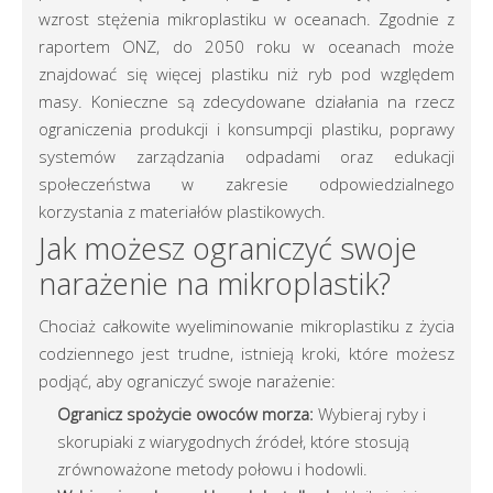
wzrost stężenia mikroplastiku w oceanach. Zgodnie z
raportem ONZ, do 2050 roku w oceanach może
znajdować się więcej plastiku niż ryb pod względem
masy. Konieczne są zdecydowane działania na rzecz
ograniczenia produkcji i konsumpcji plastiku, poprawy
systemów zarządzania odpadami oraz edukacji
społeczeństwa w zakresie odpowiedzialnego
korzystania z materiałów plastikowych.
Jak możesz ograniczyć swoje
narażenie na mikroplastik?
Chociaż całkowite wyeliminowanie mikroplastiku z życia
codziennego jest trudne, istnieją kroki, które możesz
podjąć, aby ograniczyć swoje narażenie:
Ogranicz spożycie owoców morza:
Wybieraj ryby i
skorupiaki z wiarygodnych źródeł, które stosują
zrównoważone metody połowu i hodowli.