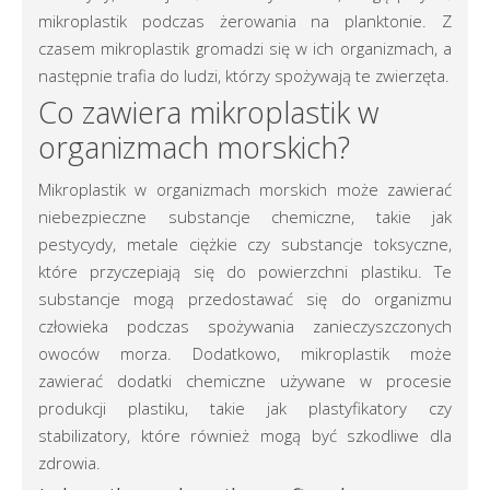
mikroplastik podczas żerowania na planktonie. Z
czasem mikroplastik gromadzi się w ich organizmach, a
następnie trafia do ludzi, którzy spożywają te zwierzęta.
Co zawiera mikroplastik w
organizmach morskich?
Mikroplastik w organizmach morskich może zawierać
niebezpieczne substancje chemiczne, takie jak
pestycydy, metale ciężkie czy substancje toksyczne,
które przyczepiają się do powierzchni plastiku. Te
substancje mogą przedostawać się do organizmu
człowieka podczas spożywania zanieczyszczonych
owoców morza. Dodatkowo, mikroplastik może
zawierać dodatki chemiczne używane w procesie
produkcji plastiku, takie jak plastyfikatory czy
stabilizatory, które również mogą być szkodliwe dla
zdrowia.