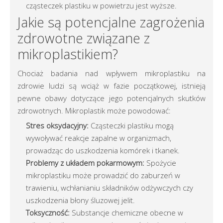
cząsteczek plastiku w powietrzu jest wyższe.
Jakie są potencjalne zagrożenia
zdrowotne związane z
mikroplastikiem?
Chociaż badania nad wpływem mikroplastiku na
zdrowie ludzi są wciąż w fazie początkowej, istnieją
pewne obawy dotyczące jego potencjalnych skutków
zdrowotnych. Mikroplastik może powodować:
Stres oksydacyjny:
Cząsteczki plastiku mogą
wywoływać reakcje zapalne w organizmach,
prowadząc do uszkodzenia komórek i tkanek.
Problemy z układem pokarmowym:
Spożycie
mikroplastiku może prowadzić do zaburzeń w
trawieniu, wchłanianiu składników odżywczych czy
uszkodzenia błony śluzowej jelit.
Toksyczność:
Substancje chemiczne obecne w