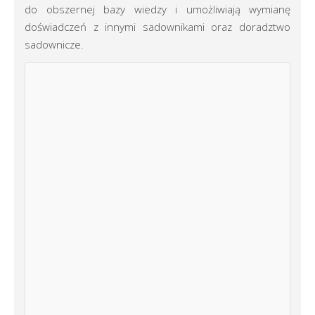
do obszernej bazy wiedzy i umożliwiają wymianę
doświadczeń z innymi sadownikami oraz doradztwo
sadownicze.