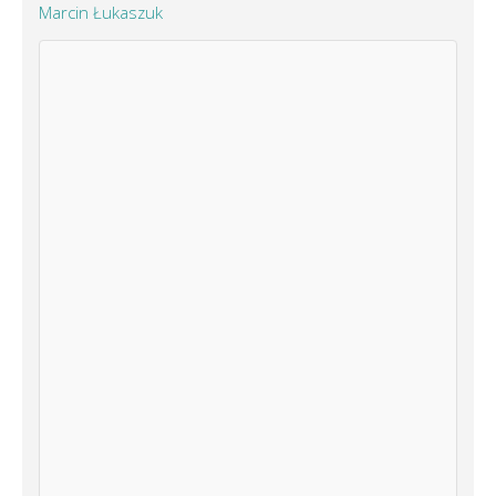
Marcin Łukaszuk